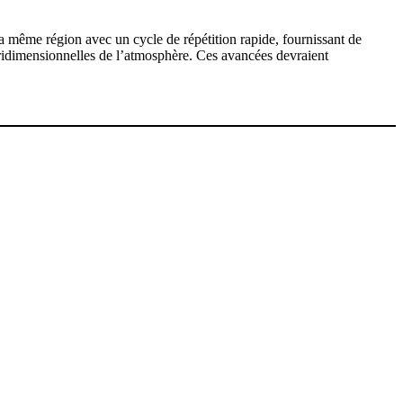
a même région avec un cycle de répétition rapide, fournissant de
tridimensionnelles de l’atmosphère. Ces avancées devraient