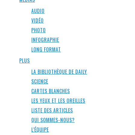
AUDIO
VIDÉO
PHOTO
INFOGRAPHIE
LONG FORMAT
PLUS
LA BIBLIOTHÈQUE DE DAILY
SCIENCE
CARTES BLANCHES
LES YEUX ET LES OREILLES
LISTE DES ARTICLES
QUI SOMMES-NOUS?
L’ÉQUIPE