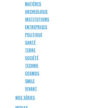
MATIÈRES
ARCHEOLOGIE
INSTITUTIONS
ENTREPRISES
POLITIQUE
SANTÉ
TERRE
SOCIÉTÉ
TECHNO
COSMOS
SMILE
VIVANT
NOS SÉRIES
MEDIAS