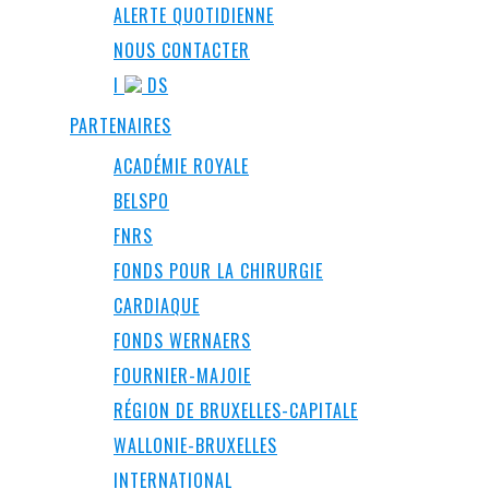
ALERTE QUOTIDIENNE
NOUS CONTACTER
I
DS
PARTENAIRES
ACADÉMIE ROYALE
BELSPO
FNRS
FONDS POUR LA CHIRURGIE
CARDIAQUE
FONDS WERNAERS
FOURNIER-MAJOIE
RÉGION DE BRUXELLES-CAPITALE
WALLONIE-BRUXELLES
INTERNATIONAL