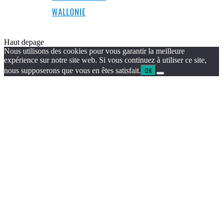
WALLONIE
Haut de
page
Nous utilisons des cookies pour vous garantir la meilleure
expérience sur notre site web. Si vous continuez à utiliser ce site,
nous supposerons que vous en êtes satisfait.
OK