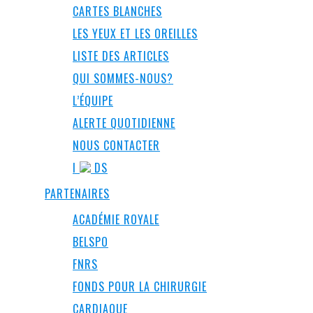
CARTES BLANCHES
LES YEUX ET LES OREILLES
LISTE DES ARTICLES
QUI SOMMES-NOUS?
L’ÉQUIPE
ALERTE QUOTIDIENNE
NOUS CONTACTER
I
DS
PARTENAIRES
ACADÉMIE ROYALE
BELSPO
FNRS
FONDS POUR LA CHIRURGIE
CARDIAQUE