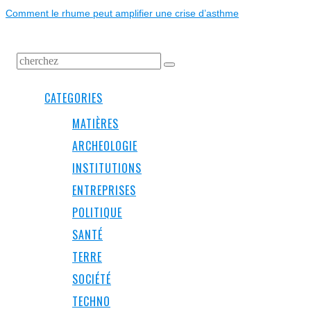
post:
Comment le rhume peut amplifier une crise d’asthme
CATEGORIES
MATIÈRES
ARCHEOLOGIE
INSTITUTIONS
ENTREPRISES
POLITIQUE
SANTÉ
TERRE
SOCIÉTÉ
TECHNO