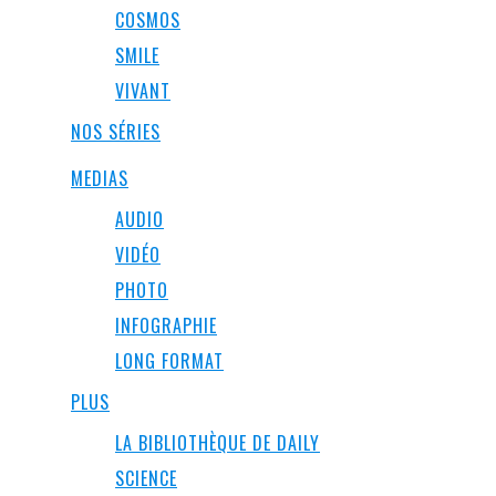
COSMOS
SMILE
VIVANT
NOS SÉRIES
MEDIAS
AUDIO
VIDÉO
PHOTO
INFOGRAPHIE
LONG FORMAT
PLUS
LA BIBLIOTHÈQUE DE DAILY
SCIENCE