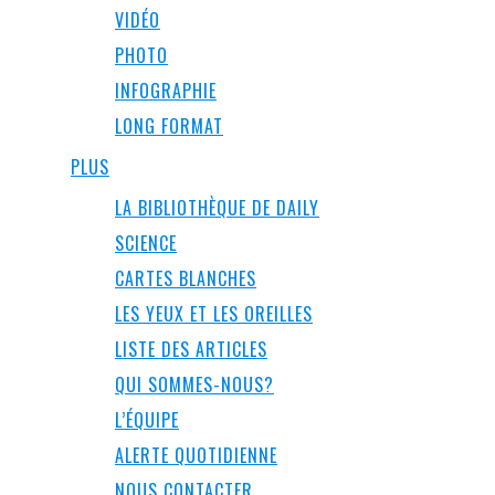
VIDÉO
PHOTO
INFOGRAPHIE
LONG FORMAT
PLUS
LA BIBLIOTHÈQUE DE DAILY
SCIENCE
CARTES BLANCHES
LES YEUX ET LES OREILLES
LISTE DES ARTICLES
QUI SOMMES-NOUS?
L’ÉQUIPE
ALERTE QUOTIDIENNE
NOUS CONTACTER