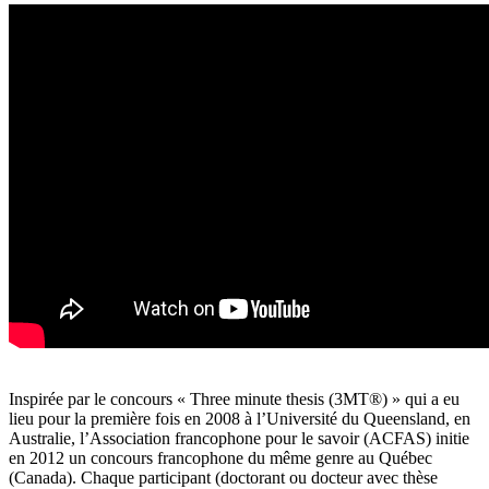
Inspirée par le concours « Three minute thesis (3MT®) » qui a eu
lieu pour la première fois en 2008 à l’Université du Queensland, en
Australie, l’Association francophone pour le savoir (ACFAS) initie
en 2012 un concours francophone du même genre au Québec
(Canada). Chaque participant (doctorant ou docteur avec thèse