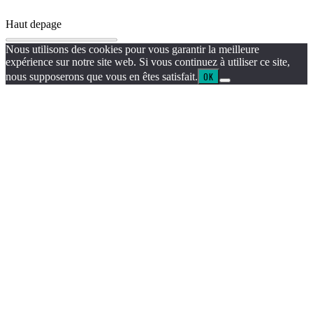
Haut de
page
Nous utilisons des cookies pour vous garantir la meilleure
expérience sur notre site web. Si vous continuez à utiliser ce site,
nous supposerons que vous en êtes satisfait.
OK