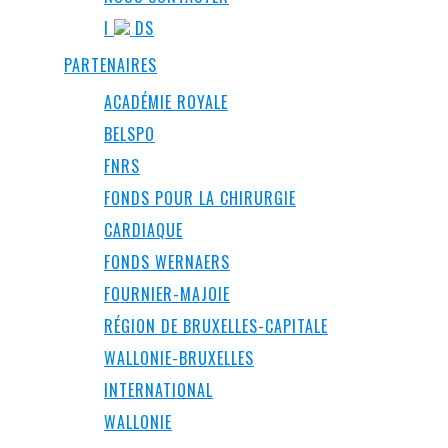
I
DS
PARTENAIRES
ACADÉMIE ROYALE
BELSPO
FNRS
FONDS POUR LA CHIRURGIE
CARDIAQUE
FONDS WERNAERS
FOURNIER-MAJOIE
RÉGION DE BRUXELLES-CAPITALE
WALLONIE-BRUXELLES
INTERNATIONAL
WALLONIE