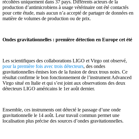
récoltées uniquement dans 37 pays. Différents acteurs de la
production d’antimicrobiens à usage vétérinaire ont été contactés
pour cette étude, mais aucun n’a accepté de partager de données en
matière de volumes de production ou de prix.
Ondes gravitationnelles : première détection en Europe cet été
Les scientifiques des collaborations LIGO et Virgo ont observé,
pour la première fois avec trois détecteurs
, des ondes
gravitationnelles émises lors de la fusion de deux trous noirs. Ce
résultat confirme le bon fonctionnement de l’instrument Advanced
Virgo situé en Italie et qui s’est joint aux observations des deux
détecteurs LIGO américains le 1er août dernier.
Ensemble, ces instruments ont détecté le passage d’une onde
gravitationnelle le 14 août. Leur travail commun permet une
localisation plus précise des sources d’ondes gravitationnelles.