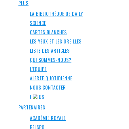
PLUS
LA BIBLIOTHÈQUE DE DAILY
SCIENCE
CARTES BLANCHES
LES YEUX ET LES OREILLES
LISTE DES ARTICLES
QUI SOMMES-NOUS?
L’ÉQUIPE
ALERTE QUOTIDIENNE
NOUS CONTACTER
I
DS
PARTENAIRES
ACADÉMIE ROYALE
BELSPO