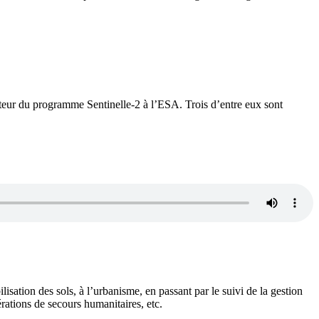
cteur du programme Sentinelle-2 à l’ESA. Trois d’entre eux sont
isation des sols, à l’urbanisme, en passant par le suivi de la gestion
érations de secours humanitaires, etc.