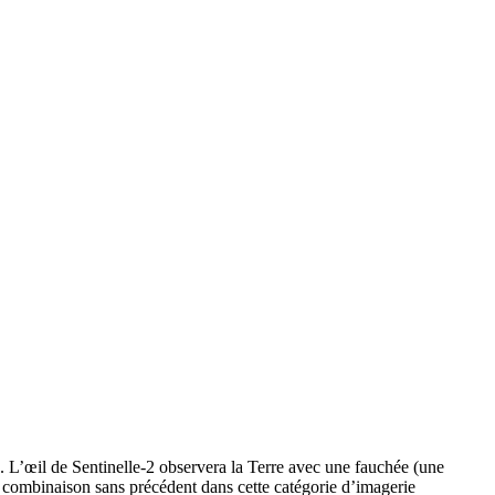
. L’œil de Sentinelle-2 observera la Terre avec une fauchée (une
ne combinaison sans précédent dans cette catégorie d’imagerie