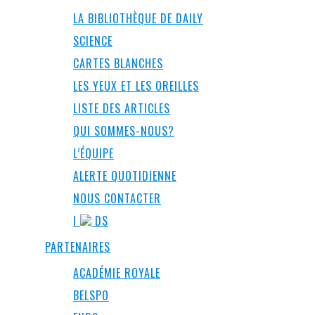
LA BIBLIOTHÈQUE DE DAILY
SCIENCE
CARTES BLANCHES
LES YEUX ET LES OREILLES
LISTE DES ARTICLES
QUI SOMMES-NOUS?
L’ÉQUIPE
ALERTE QUOTIDIENNE
NOUS CONTACTER
I
DS
PARTENAIRES
ACADÉMIE ROYALE
BELSPO