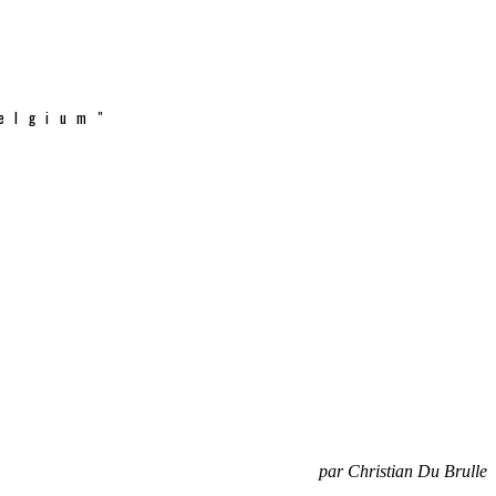
elgium"
par Christian Du Brulle