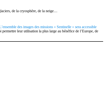
glaciers, de la cryosphère, de la neige…
’ensemble des images des missions « Sentinelle » sera accessible
permettre leur utilisation la plus large au bénéfice de l’Europe, de