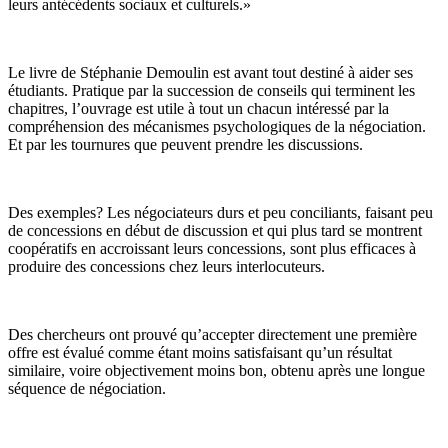
leurs antécédents sociaux et culturels.»
Le livre de Stéphanie Demoulin est avant tout destiné à aider ses
étudiants. Pratique par la succession de conseils qui terminent les
chapitres, l’ouvrage est utile à tout un chacun intéressé par la
compréhension des mécanismes psychologiques de la négociation.
Et par les tournures que peuvent prendre les discussions.
Des exemples? Les négociateurs durs et peu conciliants, faisant peu
de concessions en début de discussion et qui plus tard se montrent
coopératifs en accroissant leurs concessions, sont plus efficaces à
produire des concessions chez leurs interlocuteurs.
Des chercheurs ont prouvé qu’accepter directement une première
offre est évalué comme étant moins satisfaisant qu’un résultat
similaire, voire objectivement moins bon, obtenu après une longue
séquence de négociation.