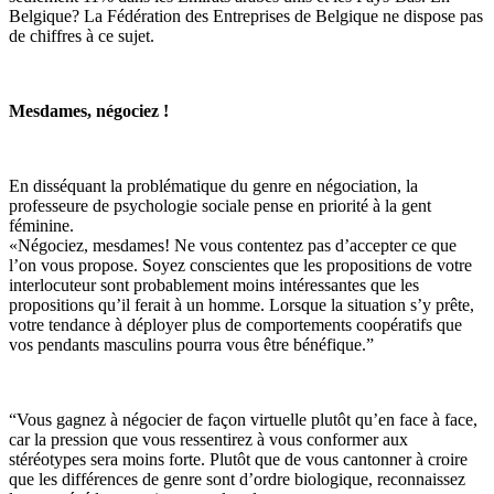
Belgique? La Fédération des Entreprises de Belgique ne dispose pas
de chiffres à ce sujet.
Mesdames, négociez !
En disséquant la problématique du genre en négociation, la
professeure de psychologie sociale pense en priorité à la gent
féminine.
«Négociez, mesdames! Ne vous contentez pas d’accepter ce que
l’on vous propose. Soyez conscientes que les propositions de votre
interlocuteur sont probablement moins intéressantes que les
propositions qu’il ferait à un homme. Lorsque la situation s’y prête,
votre tendance à déployer plus de comportements coopératifs que
vos pendants masculins pourra vous être bénéfique.”
“Vous gagnez à négocier de façon virtuelle plutôt qu’en face à face,
car la pression que vous ressentirez à vous conformer aux
stéréotypes sera moins forte. Plutôt que de vous cantonner à croire
que les différences de genre sont d’ordre biologique, reconnaissez