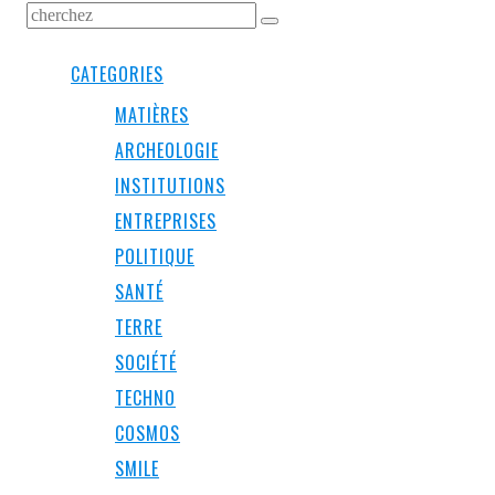
CATEGORIES
MATIÈRES
ARCHEOLOGIE
INSTITUTIONS
ENTREPRISES
POLITIQUE
SANTÉ
TERRE
SOCIÉTÉ
TECHNO
COSMOS
SMILE