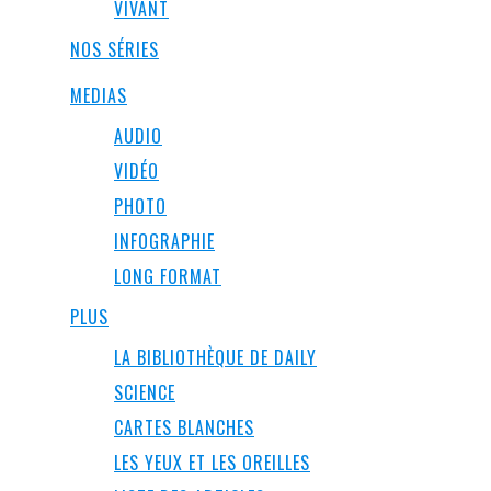
VIVANT
NOS SÉRIES
MEDIAS
AUDIO
VIDÉO
PHOTO
INFOGRAPHIE
LONG FORMAT
PLUS
LA BIBLIOTHÈQUE DE DAILY
SCIENCE
CARTES BLANCHES
LES YEUX ET LES OREILLES