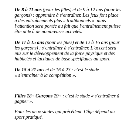
De 8 à 11 ans
(pour les filles) et de 9 à 12 ans (pour les
garçons) : apprendre à s’entraîner. Les jeux font place
à des entraînements plus « traditionnels », mais
l’attention sera portée au fait que l’entraînement puisse
être utile à de nombreuses activités.
De 11 à 15 ans
(pour les filles) et de 12 à 16 ans (pour
les garçons) : s’entraîner à s’entraîner. L’accent sera
mis sur le développement de la force physique et des
habiletés et tactiques de base spécifiques au sport.
De 15 à 21 ans
et de 16 à 23 : c’est le stade
« s’entraîner à la compétition ».
Filles 18+ Garçons 19+
: c’est le stade « s’entraîner à
gagner ».
Pour les deux stades qui précédent, l’âge dépend du
sport pratiqué.