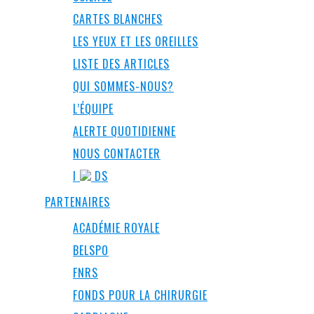
CARTES BLANCHES
LES YEUX ET LES OREILLES
LISTE DES ARTICLES
QUI SOMMES-NOUS?
L’ÉQUIPE
ALERTE QUOTIDIENNE
NOUS CONTACTER
I
DS
PARTENAIRES
ACADÉMIE ROYALE
BELSPO
FNRS
FONDS POUR LA CHIRURGIE