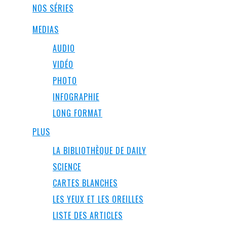
NOS SÉRIES
MEDIAS
AUDIO
VIDÉO
PHOTO
INFOGRAPHIE
LONG FORMAT
PLUS
LA BIBLIOTHÈQUE DE DAILY
SCIENCE
CARTES BLANCHES
LES YEUX ET LES OREILLES
LISTE DES ARTICLES