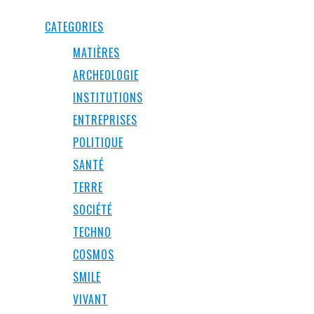
CATEGORIES
MATIÈRES
ARCHEOLOGIE
INSTITUTIONS
ENTREPRISES
POLITIQUE
SANTÉ
TERRE
SOCIÉTÉ
TECHNO
COSMOS
SMILE
VIVANT