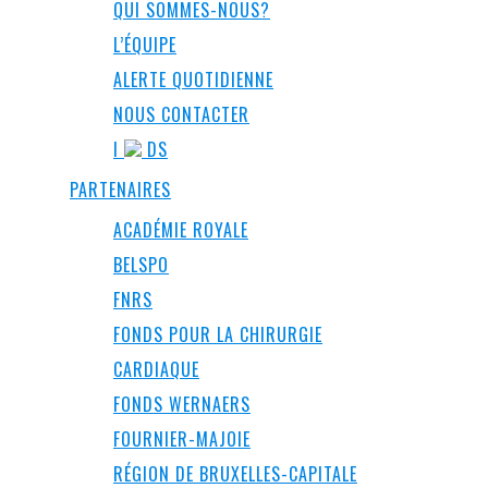
QUI SOMMES-NOUS?
L’ÉQUIPE
ALERTE QUOTIDIENNE
NOUS CONTACTER
I
DS
PARTENAIRES
ACADÉMIE ROYALE
BELSPO
FNRS
FONDS POUR LA CHIRURGIE
CARDIAQUE
FONDS WERNAERS
FOURNIER-MAJOIE
RÉGION DE BRUXELLES-CAPITALE