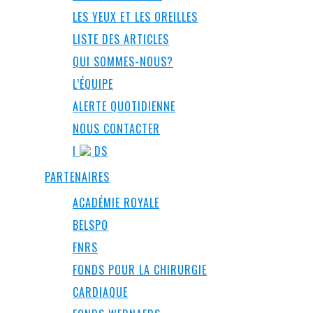
LES YEUX ET LES OREILLES
LISTE DES ARTICLES
QUI SOMMES-NOUS?
L’ÉQUIPE
ALERTE QUOTIDIENNE
NOUS CONTACTER
I
DS
PARTENAIRES
ACADÉMIE ROYALE
BELSPO
FNRS
FONDS POUR LA CHIRURGIE
CARDIAQUE