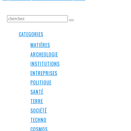
CATEGORIES
MATIÈRES
ARCHEOLOGIE
INSTITUTIONS
ENTREPRISES
POLITIQUE
SANTÉ
TERRE
SOCIÉTÉ
TECHNO
COSMOS