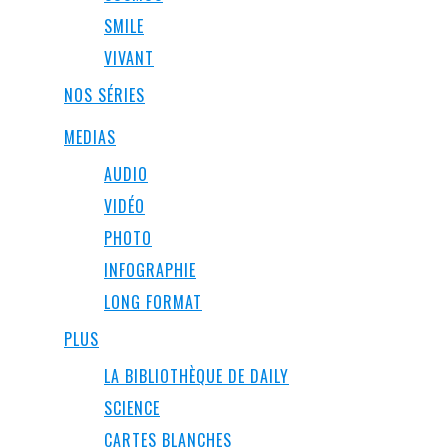
SMILE
VIVANT
NOS SÉRIES
MEDIAS
AUDIO
VIDÉO
PHOTO
INFOGRAPHIE
LONG FORMAT
PLUS
LA BIBLIOTHÈQUE DE DAILY
SCIENCE
CARTES BLANCHES