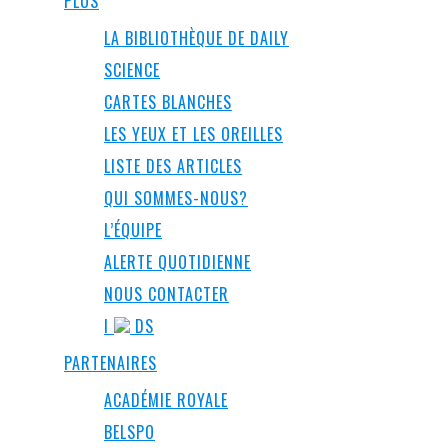
PLUS
LA BIBLIOTHÈQUE DE DAILY
SCIENCE
CARTES BLANCHES
LES YEUX ET LES OREILLES
LISTE DES ARTICLES
QUI SOMMES-NOUS?
L’ÉQUIPE
ALERTE QUOTIDIENNE
NOUS CONTACTER
I
DS
PARTENAIRES
ACADÉMIE ROYALE
BELSPO