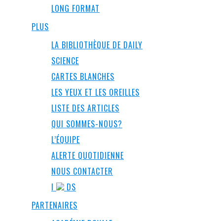
LONG FORMAT
PLUS
LA BIBLIOTHÈQUE DE DAILY
SCIENCE
CARTES BLANCHES
LES YEUX ET LES OREILLES
LISTE DES ARTICLES
QUI SOMMES-NOUS?
L’ÉQUIPE
ALERTE QUOTIDIENNE
NOUS CONTACTER
I
DS
PARTENAIRES