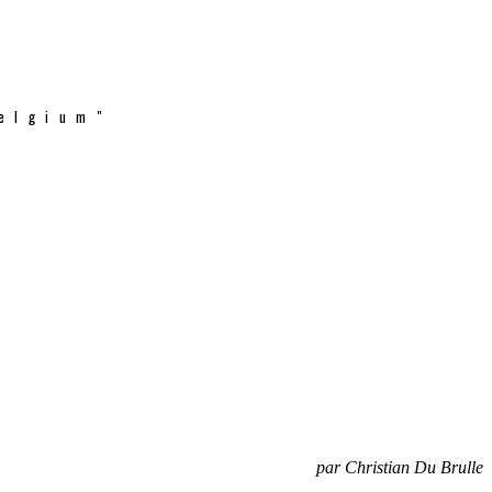
elgium"
par Christian Du Brulle