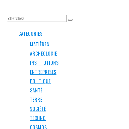
CATEGORIES
MATIÈRES
ARCHEOLOGIE
INSTITUTIONS
ENTREPRISES
POLITIQUE
SANTÉ
TERRE
SOCIÉTÉ
TECHNO
COSMOS