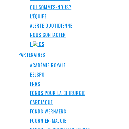
QUI SOMMES-NOUS?
L’ÉQUIPE
ALERTE QUOTIDIENNE
NOUS CONTACTER
I
DS
PARTENAIRES
ACADÉMIE ROYALE
BELSPO
FNRS
FONDS POUR LA CHIRURGIE
CARDIAQUE
FONDS WERNAERS
FOURNIER-MAJOIE