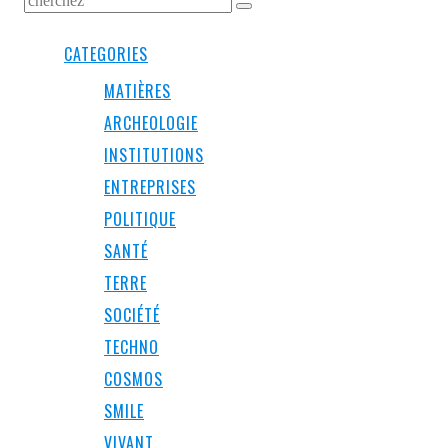
CATEGORIES
MATIÈRES
ARCHEOLOGIE
INSTITUTIONS
ENTREPRISES
POLITIQUE
SANTÉ
TERRE
SOCIÉTÉ
TECHNO
COSMOS
SMILE
VIVANT