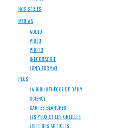
NOS SÉRIES
MEDIAS
AUDIO
VIDÉO
PHOTO
INFOGRAPHIE
LONG FORMAT
PLUS
LA BIBLIOTHÈQUE DE DAILY
SCIENCE
CARTES BLANCHES
LES YEUX ET LES OREILLES
LISTE DES ARTICLES