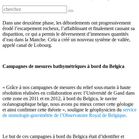
Dans une deuxième phase, les débordements ont progressivement
érodé l’escarpement rocheux, l’affaiblissant et finalement causant sa
disparition, ce qui a permis le déversement d’immenses quantités
d’eau dans la Manche. Cela a créé un nouveau système de vallée,
appelé canal de Lobourg.
Campagnes de mesures bathymétriques à bord du Belgica
« Grâce à nos campagnes de mesures du relief sous-marin à haute
résolution réalisées en collaboration avec l’Université de Gand dans
cette zone en 2011 et en 2012, à bord du Belgica, le navire
océanographique belge, nous avons pu mieux cerner cette géologie
et ainsi confirmer cette théorie », souligne le géophysicien du
service
de sismologie-gravimétrie de l’Observatoire Royal de Belgique
.
Le but de ces campagnes à bord du Belgica était d’identifier et