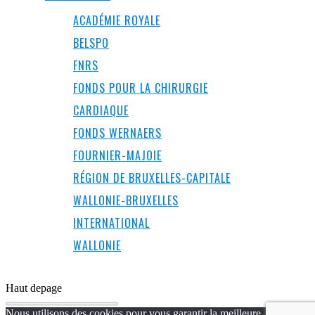
ACADÉMIE ROYALE
BELSPO
FNRS
FONDS POUR LA CHIRURGIE
CARDIAQUE
FONDS WERNAERS
FOURNIER-MAJOIE
RÉGION DE BRUXELLES-CAPITALE
WALLONIE-BRUXELLES
INTERNATIONAL
WALLONIE
Haut de
page
Nous utilisons des cookies pour vous garantir la meilleure