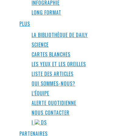
INFOGRAPHIE
LONG FORMAT
PLUS
LA BIBLIOTHÈQUE DE DAILY
SCIENCE
CARTES BLANCHES
LES YEUX ET LES OREILLES
LISTE DES ARTICLES
QUI SOMMES-NOUS?
L’ÉQUIPE
ALERTE QUOTIDIENNE
NOUS CONTACTER
I
DS
PARTENAIRES