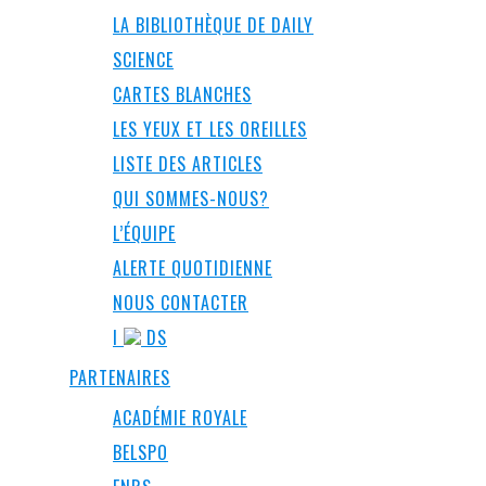
LA BIBLIOTHÈQUE DE DAILY
SCIENCE
CARTES BLANCHES
LES YEUX ET LES OREILLES
LISTE DES ARTICLES
QUI SOMMES-NOUS?
L’ÉQUIPE
ALERTE QUOTIDIENNE
NOUS CONTACTER
I
DS
PARTENAIRES
ACADÉMIE ROYALE
BELSPO