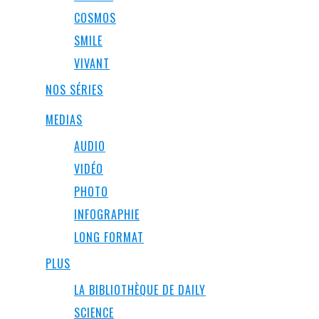
COSMOS
SMILE
VIVANT
NOS SÉRIES
MEDIAS
AUDIO
VIDÉO
PHOTO
INFOGRAPHIE
LONG FORMAT
PLUS
LA BIBLIOTHÈQUE DE DAILY
SCIENCE