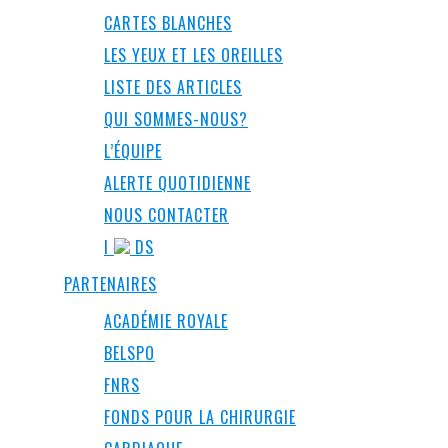
CARTES BLANCHES
LES YEUX ET LES OREILLES
LISTE DES ARTICLES
QUI SOMMES-NOUS?
L’ÉQUIPE
ALERTE QUOTIDIENNE
NOUS CONTACTER
I
DS
PARTENAIRES
ACADÉMIE ROYALE
BELSPO
FNRS
FONDS POUR LA CHIRURGIE