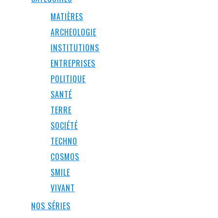
MATIÈRES
ARCHEOLOGIE
INSTITUTIONS
ENTREPRISES
POLITIQUE
SANTÉ
TERRE
SOCIÉTÉ
TECHNO
COSMOS
SMILE
VIVANT
NOS SÉRIES