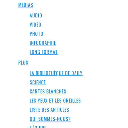
MEDIAS
AUDIO
VIDÉO
PHOTO
INFOGRAPHIE
LONG FORMAT
PLUS
LA BIBLIOTHÈQUE DE DAILY
SCIENCE
CARTES BLANCHES
LES YEUX ET LES OREILLES
LISTE DES ARTICLES
QUI SOMMES-NOUS?