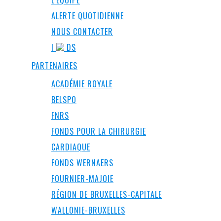
L’ÉQUIPE
ALERTE QUOTIDIENNE
NOUS CONTACTER
I
DS
PARTENAIRES
ACADÉMIE ROYALE
BELSPO
FNRS
FONDS POUR LA CHIRURGIE
CARDIAQUE
FONDS WERNAERS
FOURNIER-MAJOIE
RÉGION DE BRUXELLES-CAPITALE
WALLONIE-BRUXELLES