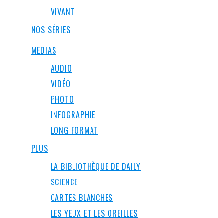
VIVANT
NOS SÉRIES
MEDIAS
AUDIO
VIDÉO
PHOTO
INFOGRAPHIE
LONG FORMAT
PLUS
LA BIBLIOTHÈQUE DE DAILY
SCIENCE
CARTES BLANCHES
LES YEUX ET LES OREILLES