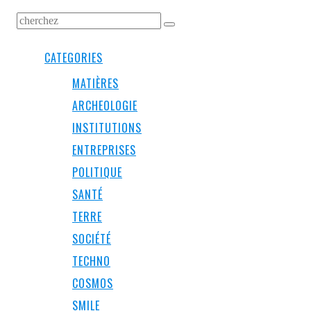
CATEGORIES
MATIÈRES
ARCHEOLOGIE
INSTITUTIONS
ENTREPRISES
POLITIQUE
SANTÉ
TERRE
SOCIÉTÉ
TECHNO
COSMOS
SMILE