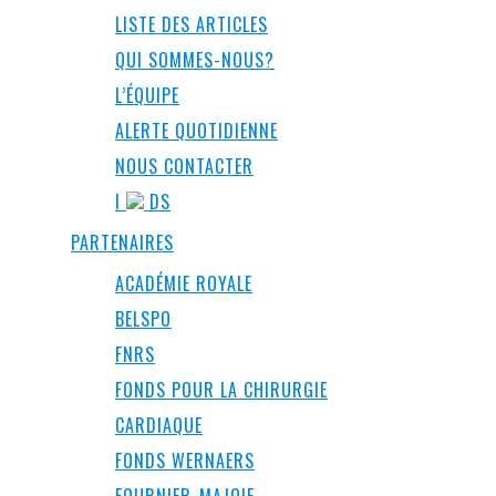
LISTE DES ARTICLES
QUI SOMMES-NOUS?
L’ÉQUIPE
ALERTE QUOTIDIENNE
NOUS CONTACTER
I
DS
PARTENAIRES
ACADÉMIE ROYALE
BELSPO
FNRS
FONDS POUR LA CHIRURGIE
CARDIAQUE
FONDS WERNAERS