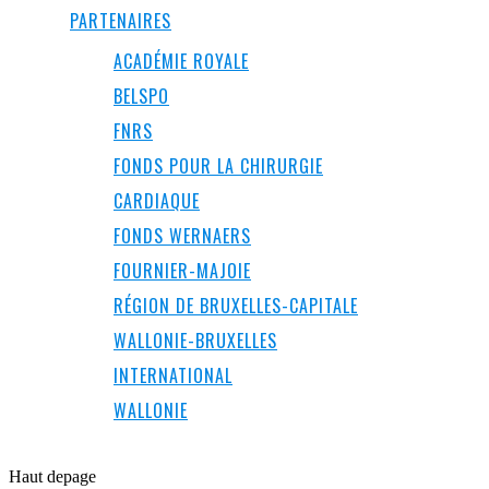
PARTENAIRES
ACADÉMIE ROYALE
BELSPO
FNRS
FONDS POUR LA CHIRURGIE
CARDIAQUE
FONDS WERNAERS
FOURNIER-MAJOIE
RÉGION DE BRUXELLES-CAPITALE
WALLONIE-BRUXELLES
INTERNATIONAL
WALLONIE
Haut de
page