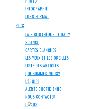
PHOTO
INFOGRAPHIE
LONG FORMAT
PLUS
LA BIBLIOTHÈQUE DE DAILY
SCIENCE
CARTES BLANCHES
LES YEUX ET LES OREILLES
LISTE DES ARTICLES
QUI SOMMES-NOUS?
L’ÉQUIPE
ALERTE QUOTIDIENNE
NOUS CONTACTER
I
DS