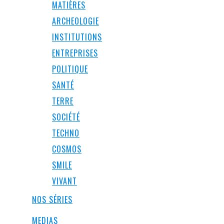
MATIÈRES
ARCHEOLOGIE
INSTITUTIONS
ENTREPRISES
POLITIQUE
SANTÉ
TERRE
SOCIÉTÉ
TECHNO
COSMOS
SMILE
VIVANT
NOS SÉRIES
MEDIAS