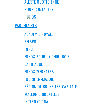
ALERTE QUOTIDIENNE
NOUS CONTACTER
I
DS
PARTENAIRES
ACADÉMIE ROYALE
BELSPO
FNRS
FONDS POUR LA CHIRURGIE
CARDIAQUE
FONDS WERNAERS
FOURNIER-MAJOIE
RÉGION DE BRUXELLES-CAPITALE
WALLONIE-BRUXELLES
INTERNATIONAL