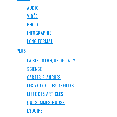
AUDIO
VIDÉO
PHOTO
INFOGRAPHIE
LONG FORMAT
PLUS
LA BIBLIOTHÈQUE DE DAILY
SCIENCE
CARTES BLANCHES
LES YEUX ET LES OREILLES
LISTE DES ARTICLES
QUI SOMMES-NOUS?
L’ÉQUIPE