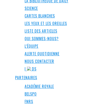
LA BIBLIOTHÈQUE DE DAILY
SCIENCE
CARTES BLANCHES
LES YEUX ET LES OREILLES
LISTE DES ARTICLES
QUI SOMMES-NOUS?
L’ÉQUIPE
ALERTE QUOTIDIENNE
NOUS CONTACTER
I
DS
PARTENAIRES
ACADÉMIE ROYALE
BELSPO
FNRS