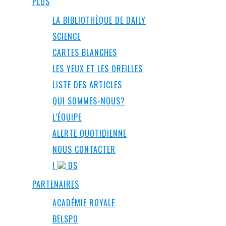
PLUS
LA BIBLIOTHÈQUE DE DAILY
SCIENCE
CARTES BLANCHES
LES YEUX ET LES OREILLES
LISTE DES ARTICLES
QUI SOMMES-NOUS?
L’ÉQUIPE
ALERTE QUOTIDIENNE
NOUS CONTACTER
I
DS
PARTENAIRES
ACADÉMIE ROYALE
BELSPO