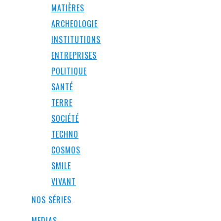
MATIÈRES
ARCHEOLOGIE
INSTITUTIONS
ENTREPRISES
POLITIQUE
SANTÉ
TERRE
SOCIÉTÉ
TECHNO
COSMOS
SMILE
VIVANT
NOS SÉRIES
MEDIAS