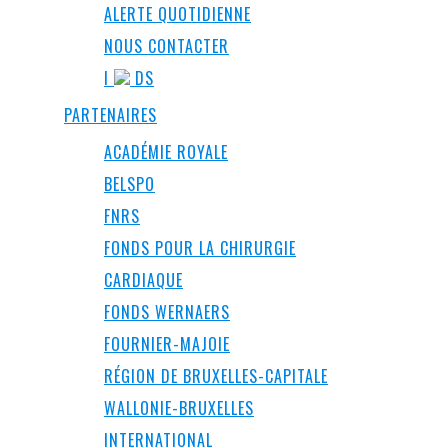
ALERTE QUOTIDIENNE
NOUS CONTACTER
I
DS
PARTENAIRES
ACADÉMIE ROYALE
BELSPO
FNRS
FONDS POUR LA CHIRURGIE
CARDIAQUE
FONDS WERNAERS
FOURNIER-MAJOIE
RÉGION DE BRUXELLES-CAPITALE
WALLONIE-BRUXELLES
INTERNATIONAL