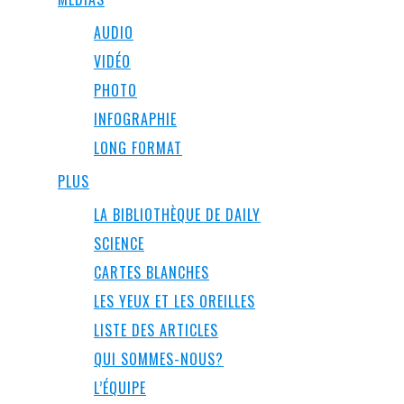
AUDIO
VIDÉO
PHOTO
INFOGRAPHIE
LONG FORMAT
PLUS
LA BIBLIOTHÈQUE DE DAILY
SCIENCE
CARTES BLANCHES
LES YEUX ET LES OREILLES
LISTE DES ARTICLES
QUI SOMMES-NOUS?
L’ÉQUIPE