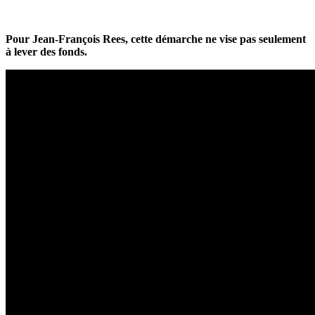
Pour Jean-François Rees, cette démarche ne vise pas seulement
à lever des fonds.