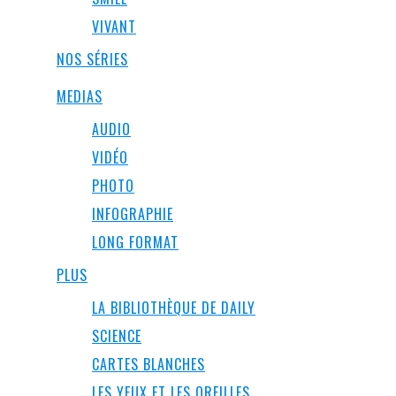
VIVANT
NOS SÉRIES
MEDIAS
AUDIO
VIDÉO
PHOTO
INFOGRAPHIE
LONG FORMAT
PLUS
LA BIBLIOTHÈQUE DE DAILY
SCIENCE
CARTES BLANCHES
LES YEUX ET LES OREILLES