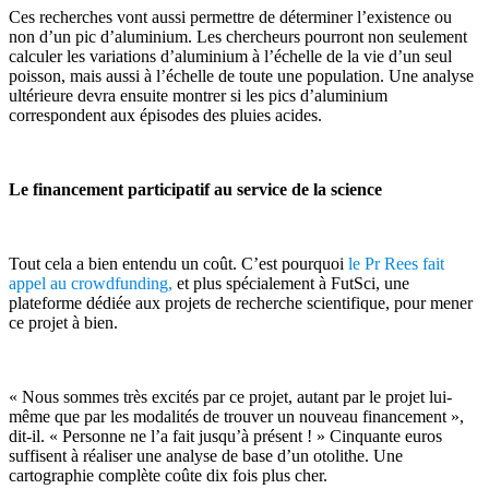
Ces recherches vont aussi permettre de déterminer l’existence ou
non d’un pic d’aluminium. Les chercheurs pourront non seulement
calculer les variations d’aluminium à l’échelle de la vie d’un seul
poisson, mais aussi à l’échelle de toute une population. Une analyse
ultérieure devra ensuite montrer si les pics d’aluminium
correspondent aux épisodes des pluies acides.
Le financement participatif au service de la science
Tout cela a bien entendu un coût. C’est pourquoi
le Pr Rees fait
appel au crowdfunding,
et plus spécialement à FutSci, une
plateforme dédiée aux projets de recherche scientifique, pour mener
ce projet à bien.
« Nous sommes très excités par ce projet, autant par le projet lui-
même que par les modalités de trouver un nouveau financement »,
dit-il. « Personne ne l’a fait jusqu’à présent ! » Cinquante euros
suffisent à réaliser une analyse de base d’un otolithe. Une
cartographie complète coûte dix fois plus cher.