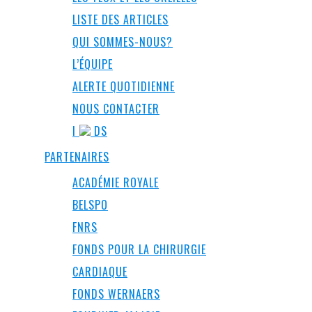
LISTE DES ARTICLES
QUI SOMMES-NOUS?
L’ÉQUIPE
ALERTE QUOTIDIENNE
NOUS CONTACTER
I
DS
PARTENAIRES
ACADÉMIE ROYALE
BELSPO
FNRS
FONDS POUR LA CHIRURGIE
CARDIAQUE
FONDS WERNAERS