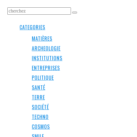
CATEGORIES
MATIÈRES
ARCHEOLOGIE
INSTITUTIONS
ENTREPRISES
POLITIQUE
SANTÉ
TERRE
SOCIÉTÉ
TECHNO
COSMOS
SMILE