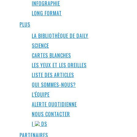
INFOGRAPHIE
LONG FORMAT
PLUS
LA BIBLIOTHÈQUE DE DAILY
SCIENCE
CARTES BLANCHES
LES YEUX ET LES OREILLES
LISTE DES ARTICLES
QUI SOMMES-NOUS?
L’ÉQUIPE
ALERTE QUOTIDIENNE
NOUS CONTACTER
I
DS
PARTENAIRES