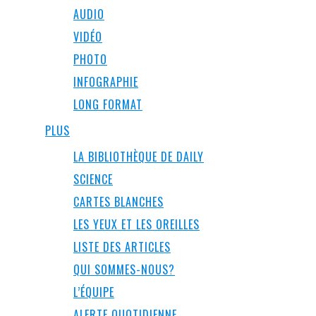
AUDIO
VIDÉO
PHOTO
INFOGRAPHIE
LONG FORMAT
PLUS
LA BIBLIOTHÈQUE DE DAILY
SCIENCE
CARTES BLANCHES
LES YEUX ET LES OREILLES
LISTE DES ARTICLES
QUI SOMMES-NOUS?
L’ÉQUIPE
ALERTE QUOTIDIENNE