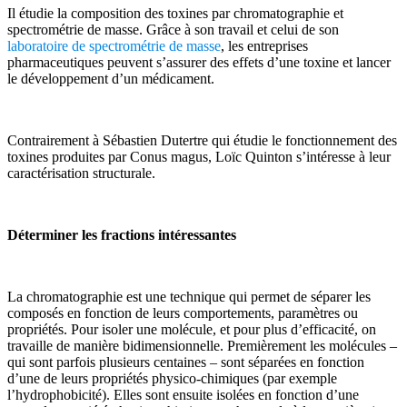
Il étudie la composition des toxines par chromatographie et
spectrométrie de masse. Grâce à son travail et celui de son
laboratoire de spectrométrie de masse
, les entreprises
pharmaceutiques peuvent s’assurer des effets d’une toxine et lancer
le développement d’un médicament.
Contrairement à Sébastien Dutertre qui étudie le fonctionnement des
toxines produites par Conus magus, Loïc Quinton s’intéresse à leur
caractérisation structurale.
Déterminer les fractions intéressantes
La chromatographie est une technique qui permet de séparer les
composés en fonction de leurs comportements, paramètres ou
propriétés. Pour isoler une molécule, et pour plus d’efficacité, on
travaille de manière bidimensionnelle. Premièrement les molécules –
qui sont parfois plusieurs centaines – sont séparées en fonction
d’une de leurs propriétés physico-chimiques (par exemple
l’hydrophobicité). Elles sont ensuite isolées en fonction d’une