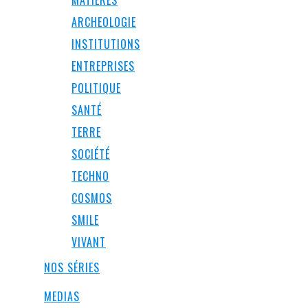
MATIÈRES
ARCHEOLOGIE
INSTITUTIONS
ENTREPRISES
POLITIQUE
SANTÉ
TERRE
SOCIÉTÉ
TECHNO
COSMOS
SMILE
VIVANT
NOS SÉRIES
MEDIAS