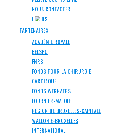
NOUS CONTACTER
I
DS
PARTENAIRES
ACADÉMIE ROYALE
BELSPO
FNRS
FONDS POUR LA CHIRURGIE
CARDIAQUE
FONDS WERNAERS
FOURNIER-MAJOIE
RÉGION DE BRUXELLES-CAPITALE
WALLONIE-BRUXELLES
INTERNATIONAL