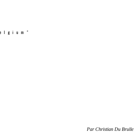
elgium"
Par Christian Du Brulle