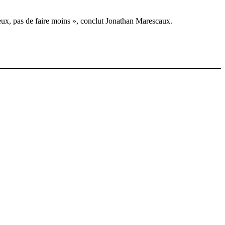
 mieux, pas de faire moins », conclut Jonathan Marescaux.