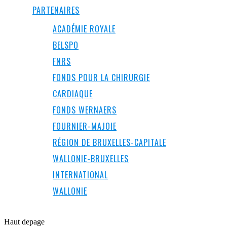
PARTENAIRES
ACADÉMIE ROYALE
BELSPO
FNRS
FONDS POUR LA CHIRURGIE
CARDIAQUE
FONDS WERNAERS
FOURNIER-MAJOIE
RÉGION DE BRUXELLES-CAPITALE
WALLONIE-BRUXELLES
INTERNATIONAL
WALLONIE
Haut de
page