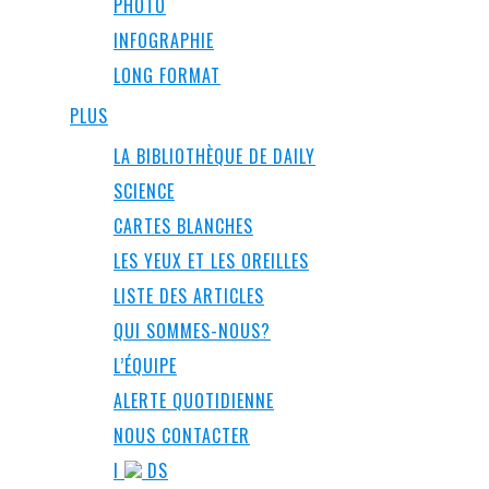
PHOTO
INFOGRAPHIE
LONG FORMAT
PLUS
LA BIBLIOTHÈQUE DE DAILY
SCIENCE
CARTES BLANCHES
LES YEUX ET LES OREILLES
LISTE DES ARTICLES
QUI SOMMES-NOUS?
L’ÉQUIPE
ALERTE QUOTIDIENNE
NOUS CONTACTER
I
DS