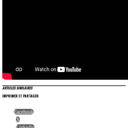
ARTICLES SIMILAIRES
IMPRIMER ET PARTAGER
Facebook
X
Linkedin