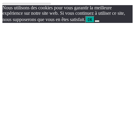
Nous utilisons des cookies pour vous garantir la meilleure
expérience sur notre site web. Si vous continuez à utiliser ce site,
nous supposerons que vous en êtes satisfait.
OK