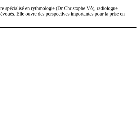
atre spécialisé en rythmologie (Dr Christophe Vô), radiologue
évoués. Elle ouvre des perspectives importantes pour la prise en