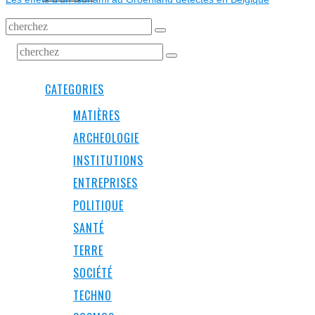
CATEGORIES
MATIÈRES
ARCHEOLOGIE
INSTITUTIONS
ENTREPRISES
POLITIQUE
SANTÉ
TERRE
SOCIÉTÉ
TECHNO