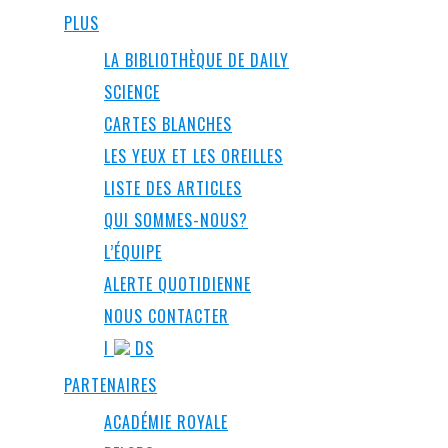
PLUS
LA BIBLIOTHÈQUE DE DAILY
SCIENCE
CARTES BLANCHES
LES YEUX ET LES OREILLES
LISTE DES ARTICLES
QUI SOMMES-NOUS?
L’ÉQUIPE
ALERTE QUOTIDIENNE
NOUS CONTACTER
I
DS
PARTENAIRES
ACADÉMIE ROYALE