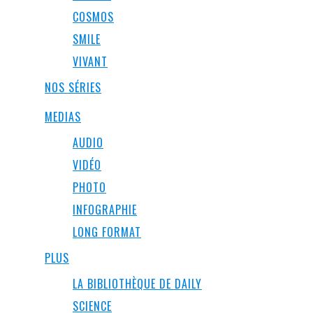
COSMOS
SMILE
VIVANT
NOS SÉRIES
MEDIAS
AUDIO
VIDÉO
PHOTO
INFOGRAPHIE
LONG FORMAT
PLUS
LA BIBLIOTHÈQUE DE DAILY
SCIENCE