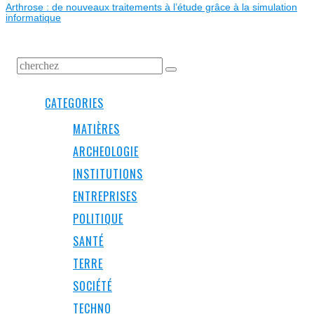
Arthrose : de nouveaux traitements à l’étude grâce à la simulation
informatique
CATEGORIES
MATIÈRES
ARCHEOLOGIE
INSTITUTIONS
ENTREPRISES
POLITIQUE
SANTÉ
TERRE
SOCIÉTÉ
TECHNO