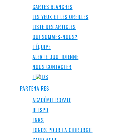
CARTES BLANCHES
LES YEUX ET LES OREILLES
LISTE DES ARTICLES
QUI SOMMES-NOUS?
L’ÉQUIPE
ALERTE QUOTIDIENNE
NOUS CONTACTER
I
DS
PARTENAIRES
ACADÉMIE ROYALE
BELSPO
FNRS
FONDS POUR LA CHIRURGIE