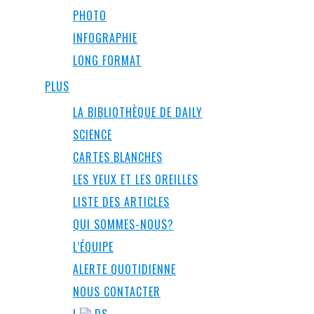
PHOTO
INFOGRAPHIE
LONG FORMAT
PLUS
LA BIBLIOTHÈQUE DE DAILY
SCIENCE
CARTES BLANCHES
LES YEUX ET LES OREILLES
LISTE DES ARTICLES
QUI SOMMES-NOUS?
L’ÉQUIPE
ALERTE QUOTIDIENNE
NOUS CONTACTER
I
DS