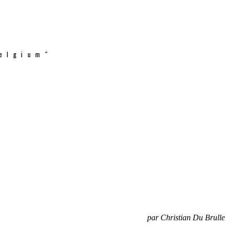
elgium"
par Christian Du Brulle