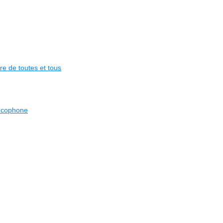
re de toutes et tous
ancophone