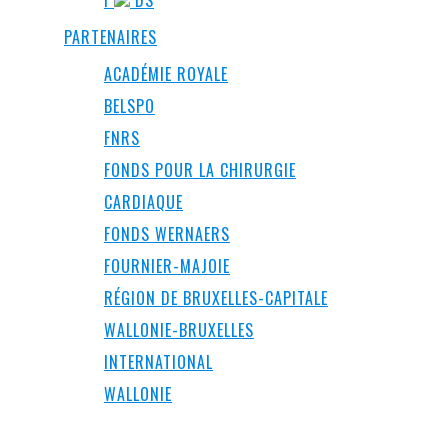
PARTENAIRES
ACADÉMIE ROYALE
BELSPO
FNRS
FONDS POUR LA CHIRURGIE
CARDIAQUE
FONDS WERNAERS
FOURNIER-MAJOIE
RÉGION DE BRUXELLES-CAPITALE
WALLONIE-BRUXELLES
INTERNATIONAL
WALLONIE