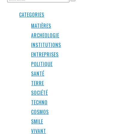
CATEGORIES
MATIÈRES
ARCHEOLOGIE
INSTITUTIONS
ENTREPRISES
POLITIQUE
SANTÉ
TERRE
SOCIÉTÉ
TECHNO
COSMOS
SMILE
VIVANT