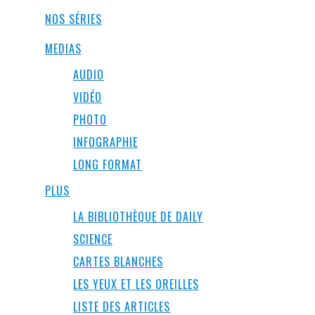
NOS SÉRIES
MEDIAS
AUDIO
VIDÉO
PHOTO
INFOGRAPHIE
LONG FORMAT
PLUS
LA BIBLIOTHÈQUE DE DAILY
SCIENCE
CARTES BLANCHES
LES YEUX ET LES OREILLES
LISTE DES ARTICLES