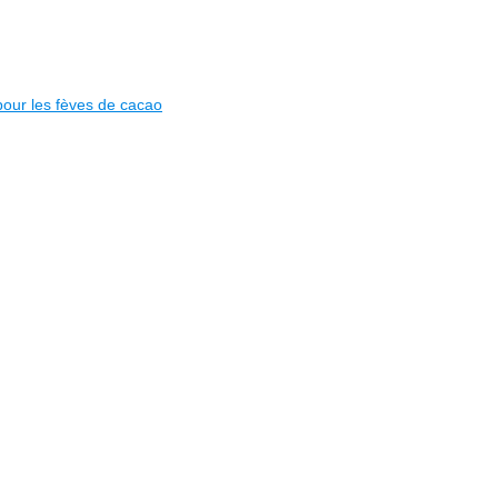
 pour les fèves de cacao