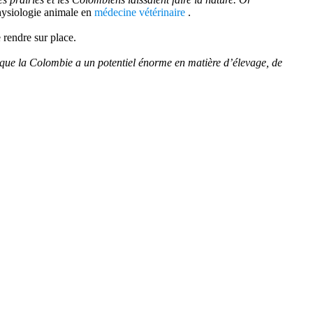
hysiologie animale en
médecine vétérinaire
.
 rendre sur place.
 que la Colombie a un potentiel énorme en matière d’élevage, de