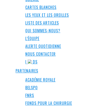
CARTES BLANCHES
LES YEUX ET LES OREILLES
LISTE DES ARTICLES
QUI SOMMES-NOUS?
L’ÉQUIPE
ALERTE QUOTIDIENNE
NOUS CONTACTER
I
DS
PARTENAIRES
ACADÉMIE ROYALE
BELSPO
FNRS
FONDS POUR LA CHIRURGIE