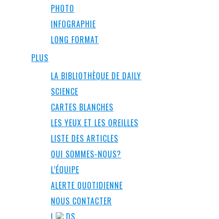
PHOTO
INFOGRAPHIE
LONG FORMAT
PLUS
LA BIBLIOTHÈQUE DE DAILY
SCIENCE
CARTES BLANCHES
LES YEUX ET LES OREILLES
LISTE DES ARTICLES
QUI SOMMES-NOUS?
L’ÉQUIPE
ALERTE QUOTIDIENNE
NOUS CONTACTER
I
DS