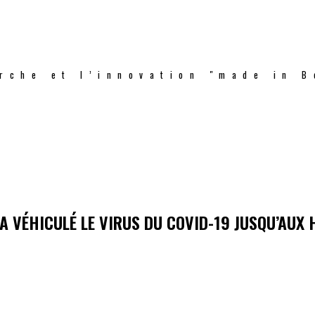
rche et l’innovation "made in B
A VÉHICULÉ LE VIRUS DU COVID-19 JUSQU’AUX