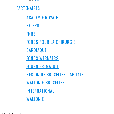
PARTENAIRES
ACADÉMIE ROYALE
BELSPO
FNRS
FONDS POUR LA CHIRURGIE
CARDIAQUE
FONDS WERNAERS
FOURNIER-MAJOIE
RÉGION DE BRUXELLES-CAPITALE
WALLONIE-BRUXELLES
INTERNATIONAL
WALLONIE