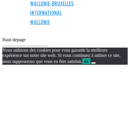
WALLONIE-BRUXELLES
INTERNATIONAL
WALLONIE
Haut de
page
Nous utilisons des cookies pour vous garantir la meilleure
expérience sur notre site web. Si vous continuez à utiliser ce site,
nous supposerons que vous en êtes satisfait.
OK