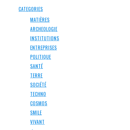
CATEGORIES
MATIÈRES
ARCHEOLOGIE
INSTITUTIONS
ENTREPRISES
POLITIQUE
SANTÉ
TERRE
SOCIÉTÉ
TECHNO
COSMOS
SMILE
VIVANT