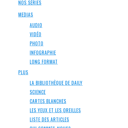
NOS SÉRIES
MEDIAS
AUDIO
VIDÉO
PHOTO
INFOGRAPHIE
LONG FORMAT
PLUS
LA BIBLIOTHÈQUE DE DAILY
SCIENCE
CARTES BLANCHES
LES YEUX ET LES OREILLES
LISTE DES ARTICLES