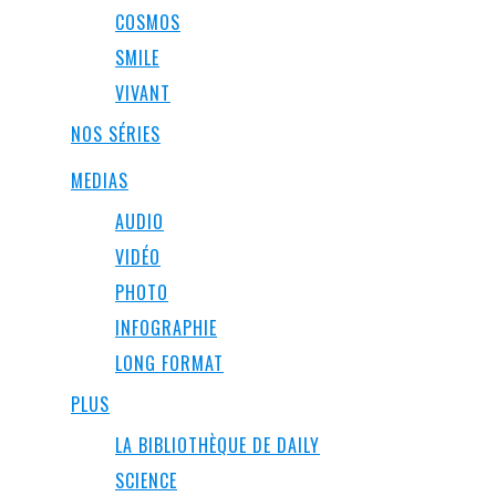
COSMOS
SMILE
VIVANT
NOS SÉRIES
MEDIAS
AUDIO
VIDÉO
PHOTO
INFOGRAPHIE
LONG FORMAT
PLUS
LA BIBLIOTHÈQUE DE DAILY
SCIENCE