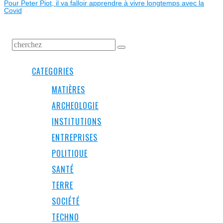
Pour Peter Piot, il va falloir apprendre à vivre longtemps avec la
Covid
CATEGORIES
MATIÈRES
ARCHEOLOGIE
INSTITUTIONS
ENTREPRISES
POLITIQUE
SANTÉ
TERRE
SOCIÉTÉ
TECHNO