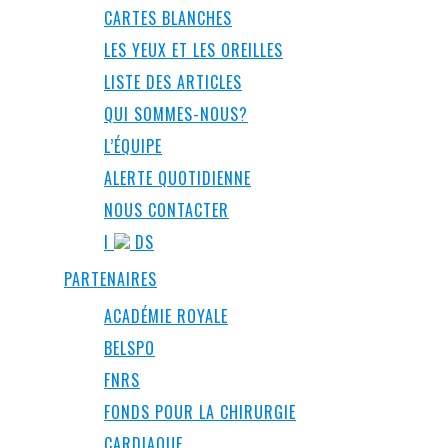
CARTES BLANCHES
LES YEUX ET LES OREILLES
LISTE DES ARTICLES
QUI SOMMES-NOUS?
L’ÉQUIPE
ALERTE QUOTIDIENNE
NOUS CONTACTER
I
DS
PARTENAIRES
ACADÉMIE ROYALE
BELSPO
FNRS
FONDS POUR LA CHIRURGIE
CARDIAQUE