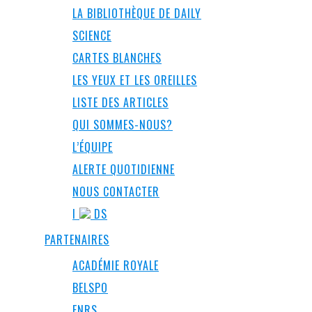
LA BIBLIOTHÈQUE DE DAILY
SCIENCE
CARTES BLANCHES
LES YEUX ET LES OREILLES
LISTE DES ARTICLES
QUI SOMMES-NOUS?
L’ÉQUIPE
ALERTE QUOTIDIENNE
NOUS CONTACTER
I
DS
PARTENAIRES
ACADÉMIE ROYALE
BELSPO
FNRS