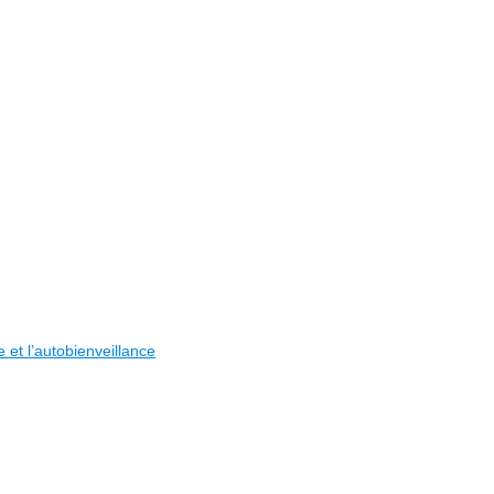
 et l’autobienveillance