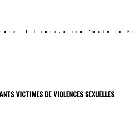
rche et l’innovation "made in B
ANTS VICTIMES DE VIOLENCES SEXUELLES