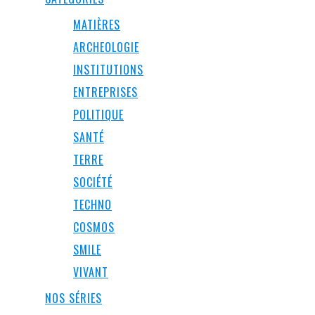
MATIÈRES
ARCHEOLOGIE
INSTITUTIONS
ENTREPRISES
POLITIQUE
SANTÉ
TERRE
SOCIÉTÉ
TECHNO
COSMOS
SMILE
VIVANT
NOS SÉRIES