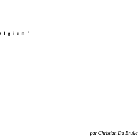
elgium"
par Christian Du Brulle