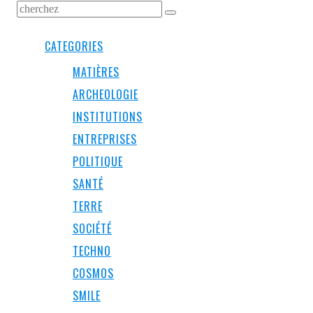
CATEGORIES
MATIÈRES
ARCHEOLOGIE
INSTITUTIONS
ENTREPRISES
POLITIQUE
SANTÉ
TERRE
SOCIÉTÉ
TECHNO
COSMOS
SMILE