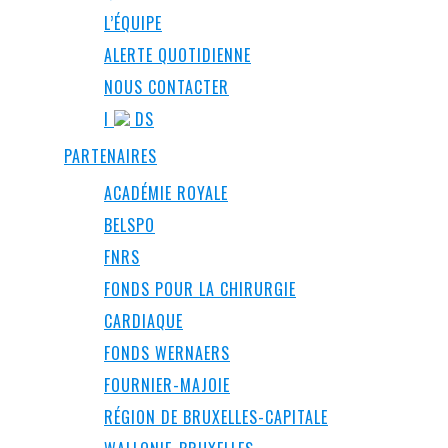
L’ÉQUIPE
ALERTE QUOTIDIENNE
NOUS CONTACTER
I
DS
PARTENAIRES
ACADÉMIE ROYALE
BELSPO
FNRS
FONDS POUR LA CHIRURGIE
CARDIAQUE
FONDS WERNAERS
FOURNIER-MAJOIE
RÉGION DE BRUXELLES-CAPITALE