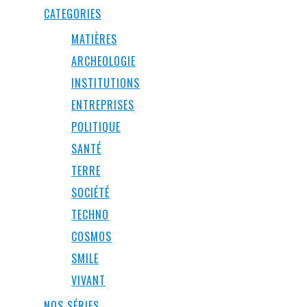
CATEGORIES
MATIÈRES
ARCHEOLOGIE
INSTITUTIONS
ENTREPRISES
POLITIQUE
SANTÉ
TERRE
SOCIÉTÉ
TECHNO
COSMOS
SMILE
VIVANT
NOS SÉRIES