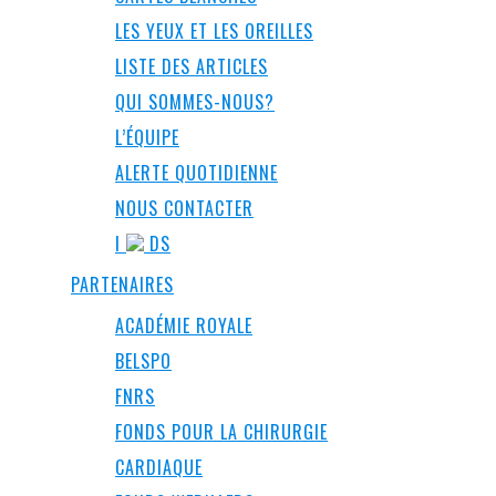
LES YEUX ET LES OREILLES
LISTE DES ARTICLES
QUI SOMMES-NOUS?
L’ÉQUIPE
ALERTE QUOTIDIENNE
NOUS CONTACTER
I
DS
PARTENAIRES
ACADÉMIE ROYALE
BELSPO
FNRS
FONDS POUR LA CHIRURGIE
CARDIAQUE