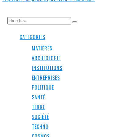
CATEGORIES
MATIÈRES
ARCHEOLOGIE
INSTITUTIONS
ENTREPRISES
POLITIQUE
SANTÉ
TERRE
SOCIÉTÉ
TECHNO
COSMOS