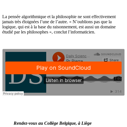
La pensée algorithmique et la philosophie ne sont effectivement
jamais très éloignées l’une de l’autre. « N’oublions pas que la
logique, qui est à la base du raisonnement, est aussi un domaine
étudié par les philosophes », conclut l’informaticien.
Rendez-vous au Collège Belgique, à Liège