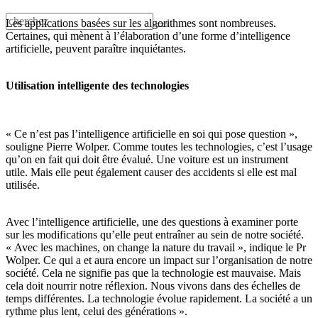
Les applications basées sur les algorithmes sont nombreuses.
Certaines, qui mènent à l’élaboration d’une forme d’intelligence
artificielle, peuvent paraître inquiétantes.
Utilisation intelligente des technologies
« Ce n’est pas l’intelligence artificielle en soi qui pose question »,
souligne Pierre Wolper. Comme toutes les technologies, c’est l’usage
qu’on en fait qui doit être évalué. Une voiture est un instrument
utile. Mais elle peut également causer des accidents si elle est mal
utilisée.
Avec l’intelligence artificielle, une des questions à examiner porte
sur les modifications qu’elle peut entraîner au sein de notre société.
« Avec les machines, on change la nature du travail », indique le Pr
Wolper. Ce qui a et aura encore un impact sur l’organisation de notre
société. Cela ne signifie pas que la technologie est mauvaise. Mais
cela doit nourrir notre réflexion. Nous vivons dans des échelles de
temps différentes. La technologie évolue rapidement. La société a un
rythme plus lent, celui des générations ».