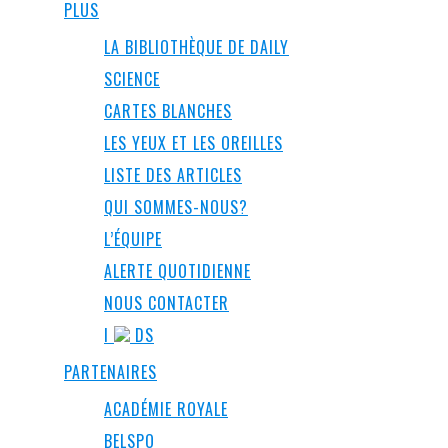
PLUS
LA BIBLIOTHÈQUE DE DAILY
SCIENCE
CARTES BLANCHES
LES YEUX ET LES OREILLES
LISTE DES ARTICLES
QUI SOMMES-NOUS?
L’ÉQUIPE
ALERTE QUOTIDIENNE
NOUS CONTACTER
I
DS
PARTENAIRES
ACADÉMIE ROYALE
BELSPO