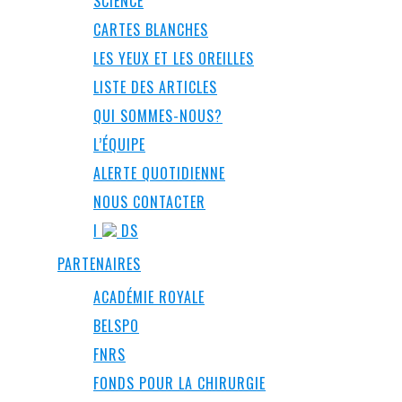
SCIENCE
CARTES BLANCHES
LES YEUX ET LES OREILLES
LISTE DES ARTICLES
QUI SOMMES-NOUS?
L’ÉQUIPE
ALERTE QUOTIDIENNE
NOUS CONTACTER
I
DS
PARTENAIRES
ACADÉMIE ROYALE
BELSPO
FNRS
FONDS POUR LA CHIRURGIE