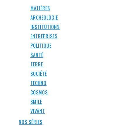
MATIÈRES
ARCHEOLOGIE
INSTITUTIONS
ENTREPRISES
POLITIQUE
SANTÉ
TERRE
SOCIÉTÉ
TECHNO
COSMOS
SMILE
VIVANT
NOS SÉRIES