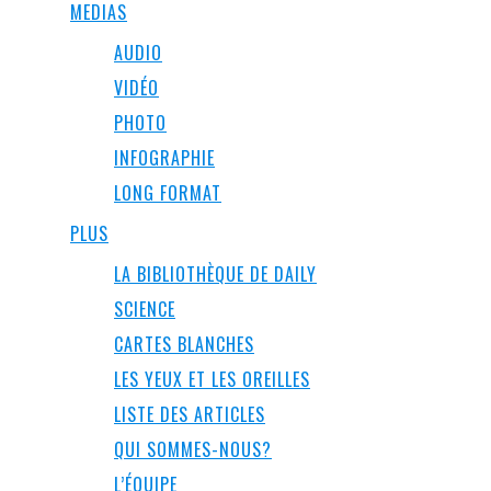
MEDIAS
AUDIO
VIDÉO
PHOTO
INFOGRAPHIE
LONG FORMAT
PLUS
LA BIBLIOTHÈQUE DE DAILY
SCIENCE
CARTES BLANCHES
LES YEUX ET LES OREILLES
LISTE DES ARTICLES
QUI SOMMES-NOUS?
L’ÉQUIPE