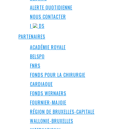
ALERTE QUOTIDIENNE
NOUS CONTACTER
I
DS
PARTENAIRES
ACADÉMIE ROYALE
BELSPO
FNRS
FONDS POUR LA CHIRURGIE
CARDIAQUE
FONDS WERNAERS
FOURNIER-MAJOIE
RÉGION DE BRUXELLES-CAPITALE
WALLONIE-BRUXELLES