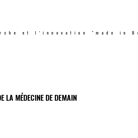
rche et l’innovation "made in B
DE LA MÉDECINE DE DEMAIN