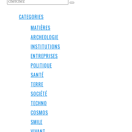
CATEGORIES
MATIÈRES
ARCHEOLOGIE
INSTITUTIONS
ENTREPRISES
POLITIQUE
SANTÉ
TERRE
SOCIÉTÉ
TECHNO
COSMOS
SMILE
VIVANT