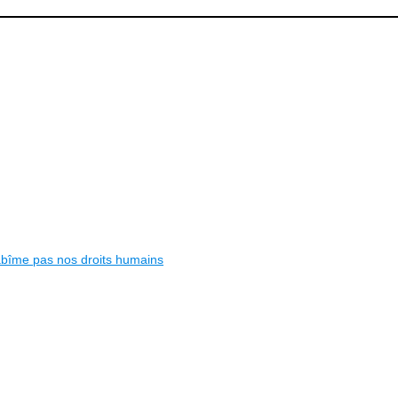
’abîme pas nos droits humains