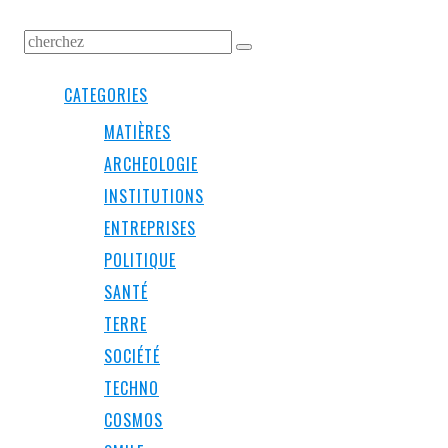
CATEGORIES
MATIÈRES
ARCHEOLOGIE
INSTITUTIONS
ENTREPRISES
POLITIQUE
SANTÉ
TERRE
SOCIÉTÉ
TECHNO
COSMOS