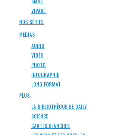
SMILE
VIVANT
NOS SÉRIES
MEDIAS
AUDIO
VIDÉO
PHOTO
INFOGRAPHIE
LONG FORMAT
PLUS
LA BIBLIOTHÈQUE DE DAILY
SCIENCE
CARTES BLANCHES